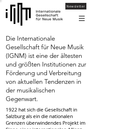
Newsletter
Die Internationale
Gesellschaft für Neue Musik
(IGNM) ist eine der ältesten
und größten Institutionen zur
Förderung und Verbreitung
von aktuellen Tendenzen in
der musikalischen
Gegenwart.
1922 hat sich die Gesellschaft in
Salzburg als ein die nationalen
Grenzen überwindendes Projekt im