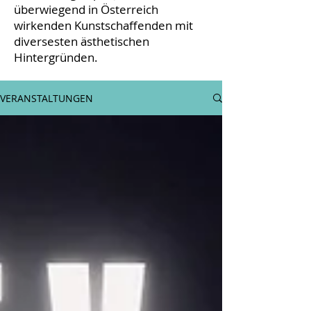
überwiegend in Österreich
wirkenden Kunstschaffenden mit
diversesten ästhetischen
Hintergründen.
VERANSTALTUNGEN