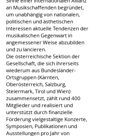
Sinne einer internationalen Allianz
an Musikschaffenden begründet,
um unabhängig von nationalen,
politischen und ästhetischen
Interessen aktuelle Tendenzen der
musikalischen Gegenwart in
angemessener Weise abzubilden
und zu lancieren.
Die österreichische Sektion der
Gesellschaft, die sich ihrerseits
wiederum aus Bundesländer-
Ortsgruppen (Kärnten,
Oberösterreich, Salzburg,
Steiermark, Tirol und Wien)
zusammensetzt, zählt rund 400
Mitglieder und realisiert und
unterstützt durch finanzielle
Förderung vielgestaltige Konzerte,
Symposien, Publikationen und
Ausstellungen pro Jahr von