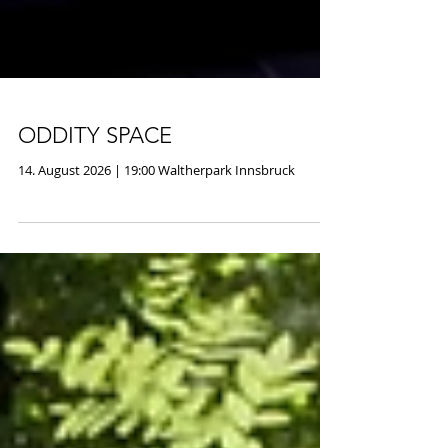
ODDITY SPACE
14. August 2026 | 19:00 Waltherpark Innsbruck