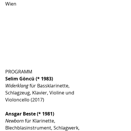
Wien
PROGRAMM
Selim Göncü (* 1983)
Widerklang
 für Bassklarinette, 
Schlagzeug, Klavier, Violine und 
Violoncello (2017)
Ansgar Beste (* 1981)
Newborn
 für Klarinette, 
Blechblasinstrument, Schlagwerk, 