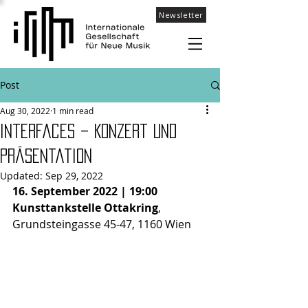
Newsletter
Post
Aug 30, 2022
1 min read
Interfaces – Konzert und
Präsentation
Updated:
Sep 29, 2022
16. September 2022 | 19:00
Kunsttankstelle Ottakring
, 
Grundsteingasse 45-47, 1160 Wien