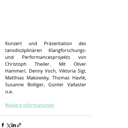
Konzert und Präsentation des 
tansdisziplinären Klangforschungs- 
und Performancesprojekts von 
Christoph Theiler. Mit Oliver 
Hammerl, Denny Voch, Viktoria Sigl, 
Matthias Makowsky, Thomas Havlik, 
Susanne Bolliger, Günter Vallaster 
u.a.
Weitere Informationen