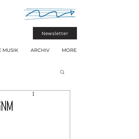
Newsletter
 MUSIK
ARCHIV
MORE
GNM