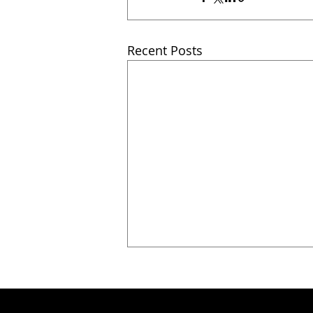
Recent Posts