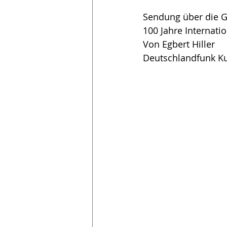
Sendung über die 
100 Jahre Internati
Von Egbert Hiller
Deutschlandfunk Ku