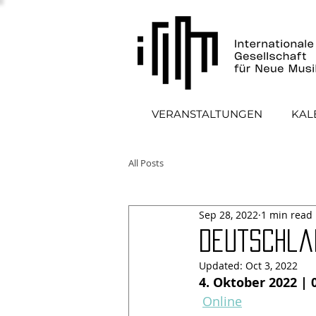
VERANSTALTUNGEN
KAL
All Posts
Sep 28, 2022
1 min read
Deutschla
Updated:
Oct 3, 2022
4. Oktober 2022 | 0
Online