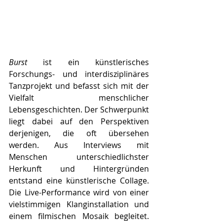
Burst
 ist ein künstlerisches 
Forschungs- und interdisziplinäres 
Tanzprojekt und befasst sich mit der 
Vielfalt menschlicher 
Lebensgeschichten. Der Schwerpunkt 
liegt dabei auf den Perspektiven 
derjenigen, die oft übersehen 
werden. Aus Interviews mit 
Menschen unterschiedlichster 
Herkunft und Hintergründen 
entstand eine künstlerische Collage. 
Die Live-Performance wird von einer 
vielstimmigen Klanginstallation und 
einem filmischen Mosaik begleitet. 