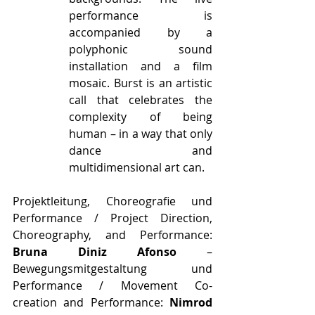
performance is 
accompanied by a 
polyphonic sound 
installation and a film 
mosaic. Burst is an artistic 
call that celebrates the 
complexity of being 
human – in a way that only 
dance and 
multidimensional art can.
Projektleitung, Choreografie und 
Performance / Project Direction, 
Choreography, and Performance: 
Bruna Diniz Afonso
 – 
Bewegungsmitgestaltung und 
Performance / Movement Co-
creation and Performance: 
Nimrod 