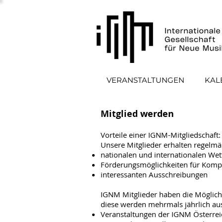
VERANSTALTUNGEN
KAL
Mitglied werden
Vorteile einer IGNM-Mitgliedschaft:
Unsere Mitglieder erhalten regelm
nationalen und internationalen We
Förderungsmöglichkeiten für Kompo
interessanten Ausschreibungen
IGNM Mitglieder haben die Möglichkei
diese werden mehrmals jährlich aus
Veranstaltungen der IGNM Österrei