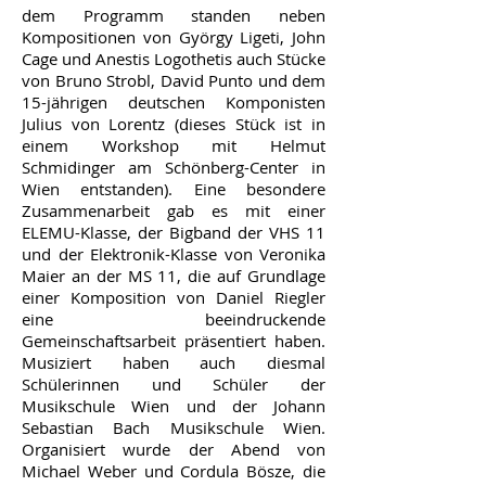
dem Programm standen neben
Kompositionen von György Ligeti, John
Cage und Anestis Logothetis auch Stücke
von Bruno Strobl, David Punto und dem
15-jährigen deutschen Komponisten
Julius von Lorentz (dieses Stück ist in
einem Workshop mit Helmut
Schmidinger am Schönberg-Center in
Wien entstanden). Eine besondere
Zusammenarbeit gab es mit einer
ELEMU-Klasse, der Bigband der VHS 11
und der Elektronik-Klasse von Veronika
Maier an der MS 11, die auf Grundlage
einer Komposition von Daniel Riegler
eine beeindruckende
Gemeinschaftsarbeit präsentiert haben.
Musiziert haben auch diesmal
Schülerinnen und Schüler der
Musikschule Wien und der Johann
Sebastian Bach Musikschule Wien.
Organisiert wurde der Abend von
Michael Weber und Cordula Bösze, die