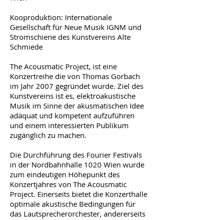
Kooproduktion: Internationale
Gesellschaft für Neue Musik IGNM und
Stromschiene des Kunstvereins Alte
Schmiede
The Acousmatic Project, ist eine
Konzertreihe die von Thomas Gorbach
im Jahr 2007 gegründet wurde. Ziel des
Kunstvereins ist es, elektroakustische
Musik im Sinne der akusmatischen Idee
adäquat und kompetent aufzuführen
und einem interessierten Publikum
zugänglich zu machen.
Die Durchführung des Fourier Festivals
in der Nordbahnhalle 1020 Wien wurde
zum eindeutigen Höhepunkt des
Konzertjahres von The Acousmatic
Project. Einerseits bietet die Konzerthalle
optimale akustische Bedingungen für
das Lautsprecherorchester, andererseits