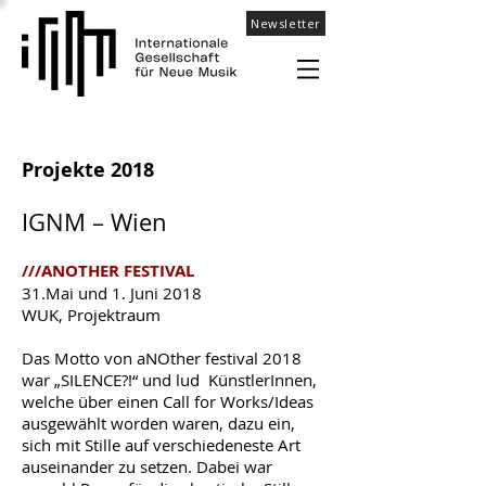
Newsletter
Projekte 2018
IGNM – Wien
///ANOTHER FESTIVAL
31.Mai und 1. Juni 2018
WUK, Projektraum
Das Motto von aNOther festival 2018
war „SILENCE?!“ und lud KünstlerInnen,
welche über einen Call for Works/Ideas
ausgewählt worden waren, dazu ein,
sich mit Stille auf verschiedeneste Art
auseinander zu setzen. Dabei war