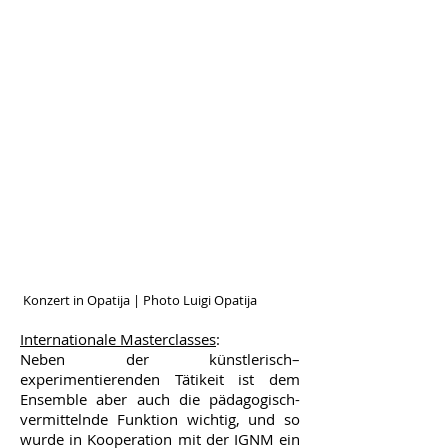
Konzert in Opatija | Photo Luigi Opatija
Internationale Masterclasses
:
Neben der künstlerisch–
experimentierenden Tätikeit ist dem
Ensemble aber auch die pädagogisch-
vermittelnde Funktion wichtig, und so
wurde in Kooperation mit der IGNM ein