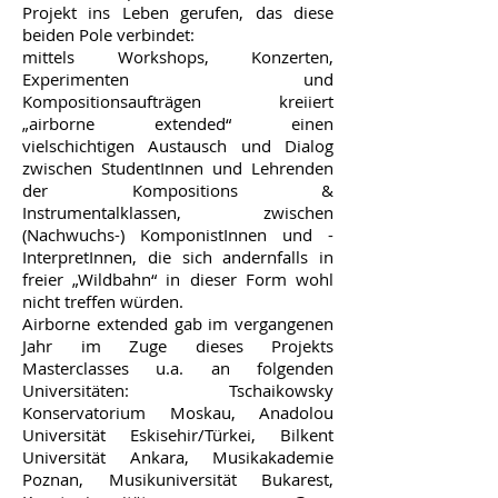
Projekt ins Leben gerufen, das diese
beiden Pole verbindet:
mittels Workshops, Konzerten,
Experimenten und
Kompositionsaufträgen kreiiert
„airborne extended“ einen
vielschichtigen Austausch und Dialog
zwischen StudentInnen und Lehrenden
der Kompositions &
Instrumentalklassen, zwischen
(Nachwuchs-) KomponistInnen und -
InterpretInnen, die sich andernfalls in
freier „Wildbahn“ in dieser Form wohl
nicht treffen würden.
Airborne extended gab im vergangenen
Jahr im Zuge dieses Projekts
Masterclasses u.a. an folgenden
Universitäten: Tschaikowsky
Konservatorium Moskau, Anadolou
Universität Eskisehir/Türkei, Bilkent
Universität Ankara, Musikakademie
Poznan, Musikuniversität Bukarest,