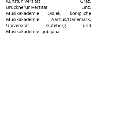
Kunstuniversität Graz,
Bruckneruniversität Linz,
Musikakademie Osijek, königliche
Musikakademie Aarhus/Dänemark,
Universität Göteborg und
Musikakademie Ljubljana