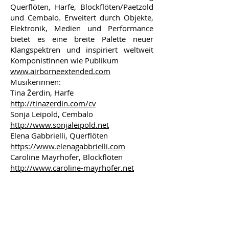
Querflöten, Harfe, Blockflöten/Paetzold
und Cembalo. Erweitert durch Objekte,
Elektronik, Medien und Performance
bietet es eine breite Palette neuer
Klangspektren und inspiriert weltweit
KomponistInnen wie Publikum
www.airborneextended.com
Musikerinnen:
Tina Žerdin, Harfe
http://tinazerdin.com/cv
Sonja Leipold, Cembalo
http://www.sonjaleipold.net
Elena Gabbrielli, Querflöten
https://www.elenagabbrielli.com
Caroline Mayrhofer, Blockflöten
http://www.caroline-mayrhofer.net