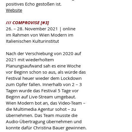
positives Echo gestoßen ist.
Website
///
COMPROVISE [#3]
26. – 28. November 2021 | online
im Rahmen von Wien Modern im
Italienischen Kulturinstitut
Nach der Verschiebung von 2020 auf
2021 mit wiederholtem
Planungsaufwand sah es eine Woche
vor Beginn schon so aus, als würde das
Festival heuer wieder dem Lockdown
zum Opfer fallen. Innerhalb von 2 – 3
Tagen wurde das Festival 5 Tage vor
Beginn auf Live-Stream umgebaut.
Wien Modern bot an, das Video-Team –
die Multimedia Agentur sohot – zu
übernehmen. Das Team musste die
Audio-Übertragung übernehmen und
konnte dafür Christina Bauer gewinnen.