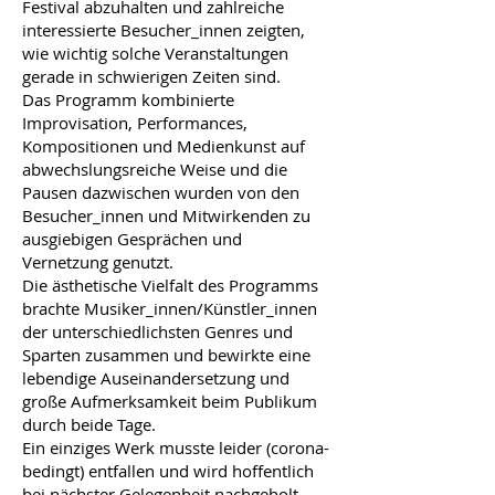
Festival abzuhalten und zahlreiche
interessierte Besucher_innen zeigten,
wie wichtig solche Veranstaltungen
gerade in schwierigen Zeiten sind.
Das Programm kombinierte
Improvisation, Performances,
Kompositionen und Medienkunst auf
abwechslungsreiche Weise und die
Pausen dazwischen wurden von den
Besucher_innen und Mitwirkenden zu
ausgiebigen Gesprächen und
Vernetzung genutzt.
Die ästhetische Vielfalt des Programms
brachte Musiker_innen/Künstler_innen
der unterschiedlichsten Genres und
Sparten zusammen und bewirkte eine
lebendige Auseinandersetzung und
große Aufmerksamkeit beim Publikum
durch beide Tage.
Ein einziges Werk musste leider (corona-
bedingt) entfallen und wird hoffentlich
bei nächster Gelegenheit nachgeholt