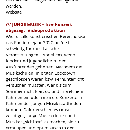
werden.
Website
/// JUNGE MUSIK – live Konzert
abgesagt, Videoproduktion
Wie für alle künstlerischen Bereiche war
das Pandemiejahr 2020 äußerst
schwierig für musikalische
Veranstaltungen – vor allem, wenn
Kinder und Jugendliche zu den
Ausführenden gehörten. Nachdem die
Musikschulen im ersten Lockdown
geschlossen waren bzw. Fernunterricht
versuchen mussten, war bis zum
Sommer nicht klar, ob und in welchem
Rahmen ein oder mehrere Konzerte im
Rahmen der Jungen Musik stattfinden
können. Dafür erschien es umso
wichtiger, junge Musikerinnen und
Musiker „sichtbar“ zu machen, sie zu
ermutigen und optimistisch in den