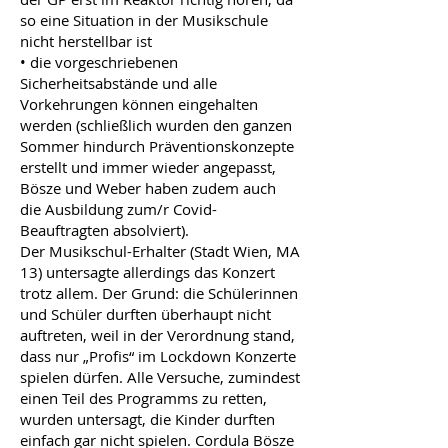
so eine Situation in der Musikschule
nicht herstellbar ist
• die vorgeschriebenen
Sicherheitsabstände und alle
Vorkehrungen können eingehalten
werden (schließlich wurden den ganzen
Sommer hindurch Präventionskonzepte
erstellt und immer wieder angepasst,
Bösze und Weber haben zudem auch
die Ausbildung zum/r Covid-
Beauftragten absolviert).
Der Musikschul-Erhalter (Stadt Wien, MA
13) untersagte allerdings das Konzert
trotz allem. Der Grund: die Schülerinnen
und Schüler durften überhaupt nicht
auftreten, weil in der Verordnung stand,
dass nur „Profis“ im Lockdown Konzerte
spielen dürfen. Alle Versuche, zumindest
einen Teil des Programms zu retten,
wurden untersagt, die Kinder durften
einfach gar nicht spielen. Cordula Bösze