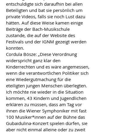
entschuldigte sich daraufhin bei allen
Beteiligten und bat sie persönlich um
private Videos, falls sie noch Lust dazu
hätten. Auf diese Weise kamen einige
Beiträge der Bach-Musikschule
zustande, die auf der Website des
Festivals und der IGNM gezeigt werden
konnten.
Cordula Bösze: „Diese Verordnung
widerspricht ganz klar den
Kinderrechten und es wäre angemessen,
wenn die verantwortlichen Politiker sich
eine Wiedergutmachung für die
eteiligten jungen Menschen überlegten.
Ich möchte nie wieder in die Situation
kommen, 43 Kindern und Jugendlichen
erklären zu müssen, dass am Tag vor
ihnen die Wiener Symphoniker mit fast
100 Musiker*innen auf der Bühne das
Gubaidulina-Konzert spielen dürfen, sie
aber nicht einmal alleine oder zu zweit