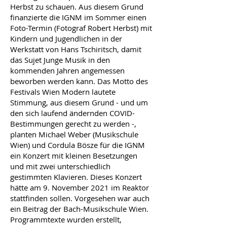
Herbst zu schauen. Aus diesem Grund
finanzierte die IGNM im Sommer einen
Foto-Termin (Fotograf Robert Herbst) mit
Kindern und Jugendlichen in der
Werkstatt von Hans Tschiritsch, damit
das Sujet Junge Musik in den
kommenden Jahren angemessen
beworben werden kann. Das Motto des
Festivals Wien Modern lautete
Stimmung, aus diesem Grund - und um
den sich laufend ändernden COVID-
Bestimmungen gerecht zu werden -,
planten Michael Weber (Musikschule
Wien) und Cordula Bösze für die IGNM
ein Konzert mit kleinen Besetzungen
und mit zwei unterschiedlich
gestimmten Klavieren. Dieses Konzert
hätte am 9. November 2021 im Reaktor
stattfinden sollen. Vorgesehen war auch
ein Beitrag der Bach-Musikschule Wien.
Programmtexte wurden erstellt,