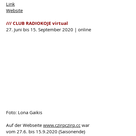
Link
Website
/// CLUB RADIOKOJE virtual
27. Juni bis 15. September 2020 | online
Foto: Lona Gaikis
Auf der Webseite
www.czirpczirp.cc
war
vom 27.6. bis
15.9.2020
(Saisonende)