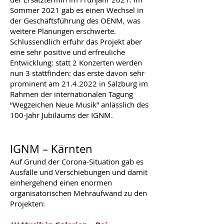
Sommer 2021 gab es einen Wechsel in
der Geschäftsführung des OENM, was
weitere Planungen erschwerte.
Schlussendlich erfuhr das Projekt aber
eine sehr positive und erfreuliche
Entwicklung: statt 2 Konzerten werden
nun 3 stattfinden: das erste davon sehr
prominent am
21.4.2022
in Salzburg im
Rahmen der internationalen Tagung
“Wegzeichen Neue Musik” anlässlich des
100-Jahr Jubiläums der IGNM.
IGNM – Kärnten
Auf Grund der Corona-Situation gab es
Ausfälle und Verschiebungen und damit
einhergehend einen enormen
organisatorischen Mehraufwand zu den
Projekten: