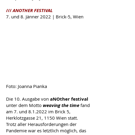
///
ANOTHER FESTIVAL
7. und 8. Jänner 2022 | Brick-5, Wien
Foto: Joanna Pianka
Die 10. Ausgabe von
aNOther festival
unter dem Motto
weaving the time
fand
am 7. und 8.1.2022 im Brick 5,
Herklotzgasse 21, 1150 Wien statt.
Trotz aller Herausforderungen der
Pandemie war es letztlich möglich, das