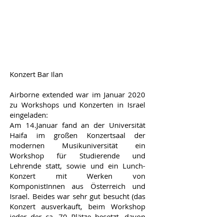
Konzert Bar Ilan
Airborne extended war im Januar 2020
zu Workshops und Konzerten in Israel
eingeladen:
Am 14.Januar fand an der Universität
Haifa im großen Konzertsaal der
modernen Musikuniversität ein
Workshop für Studierende und
Lehrende statt, sowie und ein Lunch-
Konzert mit Werken von
KomponistInnen aus Österreich und
Israel. Beides war sehr gut besucht (das
Konzert ausverkauft, beim Workshop
jeder der ca. 70 Plätze besetzt, davon