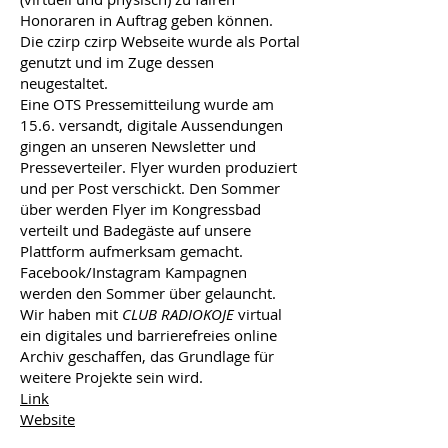
Honoraren in Auftrag geben können.
Die czirp czirp Webseite wurde als Portal
genutzt und im Zuge dessen
neugestaltet.
Eine OTS Pressemitteilung wurde am
15.6. versandt, digitale Aussendungen
gingen an unseren Newsletter und
Presseverteiler. Flyer wurden produziert
und per Post verschickt. Den Sommer
über werden Flyer im Kongressbad
verteilt und Badegäste auf unsere
Plattform aufmerksam gemacht.
Facebook/Instagram Kampagnen
werden den Sommer über gelauncht.
Wir haben mit
CLUB RADIOKOJE
virtual
ein digitales und barrierefreies online
Archiv geschaffen, das Grundlage für
weitere Projekte sein wird.
Link
Website