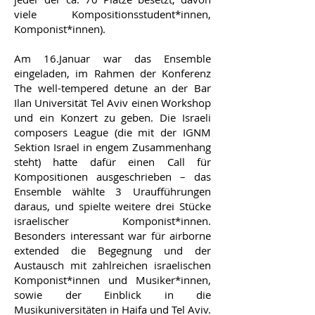
viele Kompositionsstudent*innen,
Komponist*innen).
Am 16.Januar war das Ensemble
eingeladen, im Rahmen der Konferenz
The well-tempered detune an der Bar
Ilan Universität Tel Aviv einen Workshop
und ein Konzert zu geben. Die Israeli
composers League (die mit der IGNM
Sektion Israel in engem Zusammenhang
steht) hatte dafür einen Call für
Kompositionen ausgeschrieben – das
Ensemble wählte 3 Uraufführungen
daraus, und spielte weitere drei Stücke
israelischer Komponist*innen.
Besonders interessant war für airborne
extended die Begegnung und der
Austausch mit zahlreichen israelischen
Komponist*innen und Musiker*innen,
sowie der Einblick in die
Musikuniversitäten in Haifa und Tel Aviv.