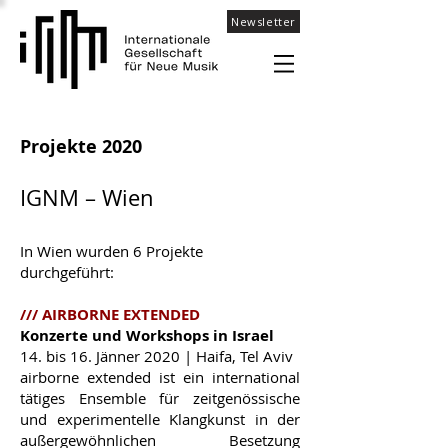
Newsletter
Projekte 2020
IGNM – Wien
In Wien wurden 6 Projekte
durchgeführt:
/// AIRBORNE EXTENDED
Konzerte und Workshops in Israel
14. bis 16. Jänner 2020 | Haifa, Tel Aviv
airborne extended ist ein international
tätiges Ensemble für zeitgenössische
und experimentelle Klangkunst in der
außergewöhnlichen Besetzung