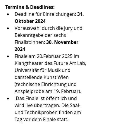
Termine & Deadlines:
Deadline für Einreichungen: 
31. 
Oktober 2024
Vorauswahl durch die Jury und 
Bekanntgabe der sechs 
Finalist:innen:
 30. November 
2024
Finale am 20.Februar 2025 im 
Klangtheater des Future Art Lab, 
Universität für Musik und 
darstellende Kunst Wien 
(technische Einrichtung und 
Anspielprobe am 19. Februar).
 Das Finale ist öffentlich und 
wird live übertragen. Die Saal- 
und Technikproben finden am 
Tag vor dem Finale statt.