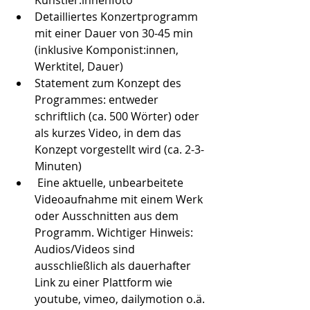
Künstler:innenfoto
Detailliertes Konzertprogramm 
mit einer Dauer von 30-45 min 
(inklusive Komponist:innen, 
Werktitel, Dauer)
Statement zum Konzept des 
Programmes: entweder 
schriftlich (ca. 500 Wörter) oder 
als kurzes Video, in dem das 
Konzept vorgestellt wird (ca. 2-3-
Minuten)
 Eine aktuelle, unbearbeitete 
Videoaufnahme mit einem Werk 
oder Ausschnitten aus dem 
Programm. Wichtiger Hinweis: 
Audios/Videos sind 
ausschließlich als dauerhafter 
Link zu einer Plattform wie 
youtube, vimeo, dailymotion o.ä. 