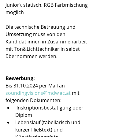
Junior
), statisch, RGB Farbmischung 
möglich
Die technische Betreuung und 
Umsetzung muss von den 
Kandidat:innen in Zusammenarbeit 
mit Ton&Lichttechniker:in selbst 
übernommen werden.
Bewerbung:
Bis 31.10.2024 per Mail an 
soundingvisions@mdw.ac.at
 mit 
folgenden Dokumenten:
 Inskriptionsbestätigung oder 
Diplom
Lebenslauf (tabellarisch und 
kurzer Fließtext) und 