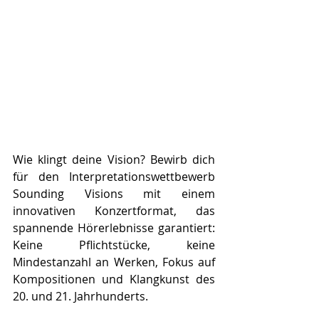
Wie klingt deine Vision? Bewirb dich 
für den Interpretationswettbewerb 
Sounding Visions mit einem 
innovativen Konzertformat, das 
spannende Hörerlebnisse garantiert: 
Keine Pflichtstücke, keine 
Mindestanzahl an Werken, Fokus auf 
Kompositionen und Klangkunst des 
20. und 21. Jahrhunderts.