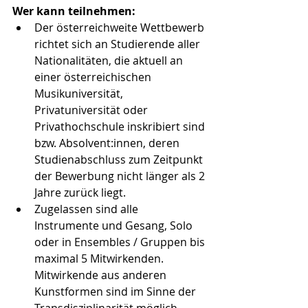
Wer kann teilnehmen:
Der österreichweite Wettbewerb 
richtet sich an Studierende aller 
Nationalitäten, die aktuell an 
einer österreichischen 
Musikuniversität, 
Privatuniversität oder 
Privathochschule inskribiert sind 
bzw. Absolvent:innen, deren 
Studienabschluss zum Zeitpunkt 
der Bewerbung nicht länger als 2 
Jahre zurück liegt.
Zugelassen sind alle 
Instrumente und Gesang, Solo 
oder in Ensembles / Gruppen bis 
maximal 5 Mitwirkenden. 
Mitwirkende aus anderen 
Kunstformen sind im Sinne der 