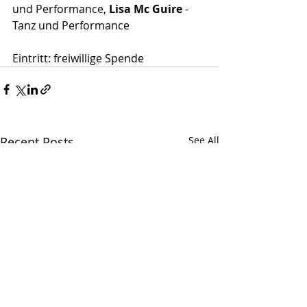
und Performance, 
Lisa Mc Guire
 - 
Tanz und Performance
Eintritt: freiwillige Spende
Recent Posts
See All