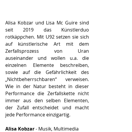
Alisa Kobzar und Lisa Mc Guire sind 
seit 2019 das Künstlerduo 
rotkäppchen. Mit U92 setzen sie sich 
auf künstlerische Art mit dem 
Zerfallsprozess von Uran 
auseinander und wollen u.a. die 
einzelnen Elemente beschreiben, 
sowie auf die Gefährlichkeit des 
„Nichtbeherrschbaren“ verweisen. 
Wie in der Natur besteht in dieser 
Performance die Zerfallskette nicht 
immer aus den selben Elementen, 
der Zufall entscheidet und macht 
jede Performance einzigartig.
Alisa Kobzar
 - Musik, Multimedia 