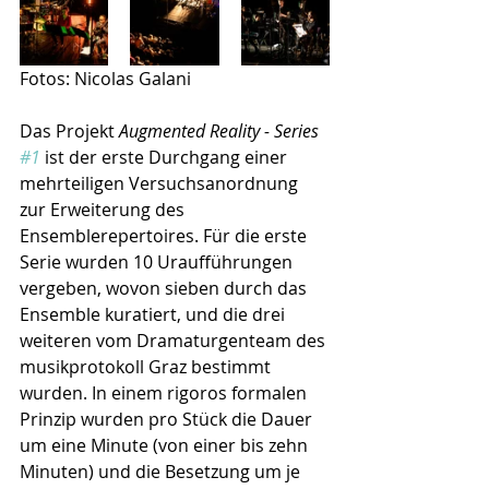
Fotos: Nicolas Galani
Das Projekt 
Augmented Reality - Series 
#1
 ist der erste Durchgang einer 
mehrteiligen Versuchsanordnung 
zur Erweiterung des 
Ensemblerepertoires. Für die erste 
Serie wurden 10 Uraufführungen 
vergeben, wovon sieben durch das 
Ensemble kuratiert, und die drei 
weiteren vom Dramaturgenteam des 
musikprotokoll Graz bestimmt 
wurden. In einem rigoros formalen 
Prinzip wurden pro Stück die Dauer 
um eine Minute (von einer bis zehn 
Minuten) und die Besetzung um je 