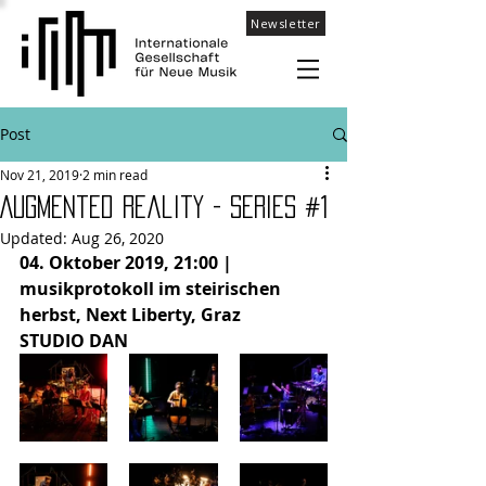
Newsletter
Post
Nov 21, 2019
2 min read
Augmented Reality - Series #1
Updated:
Aug 26, 2020
04. Oktober 2019, 21:00 | 
musikprotokoll im steirischen 
herbst, Next Liberty, Graz
STUDIO DAN