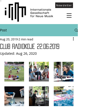
Newsletter
Post
Aug 20, 2019
2 min read
CLUB RADIOKOJE 22.06.2019
Updated:
Aug 26, 2020