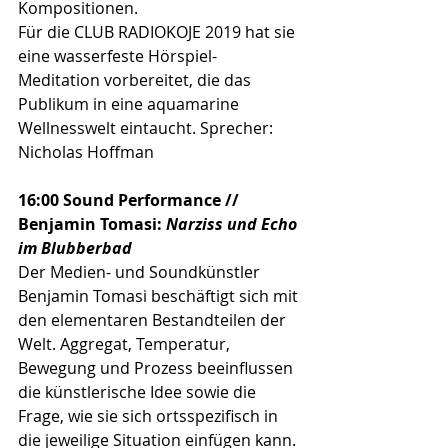
Kompositionen. 
Für die CLUB RADIOKOJE 2019 hat sie 
eine wasserfeste Hörspiel-
Meditation vorbereitet, die das 
Publikum in eine aquamarine 
Wellnesswelt eintaucht. Sprecher: 
Nicholas Hoffman 
16:00 Sound Performance // 
Benjamin Tomasi: 
Narziss und Echo 
im Blubberbad
Der Medien- und Soundkünstler 
Benjamin Tomasi beschäftigt sich mit 
den elementaren Bestandteilen der 
Welt. Aggregat, Temperatur, 
Bewegung und Prozess beeinflussen 
die künstlerische Idee sowie die 
Frage, wie sie sich ortsspezifisch in 
die jeweilige Situation einfügen kann. 