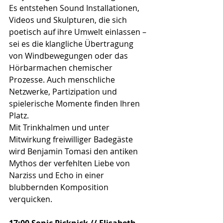
Es entstehen Sound Installationen, 
Videos und Skulpturen, die sich 
poetisch auf ihre Umwelt einlassen – 
sei es die klangliche Übertragung 
von Windbewegungen oder das 
Hörbarmachen chemischer 
Prozesse. Auch menschliche 
Netzwerke, Partizipation und 
spielerische Momente finden Ihren 
Platz. 
Mit Trinkhalmen und unter 
Mitwirkung freiwilliger Badegäste 
wird Benjamin Tomasi den antiken 
Mythos der verfehlten Liebe von 
Narziss und Echo in einer 
blubbernden Komposition 
verquicken. 