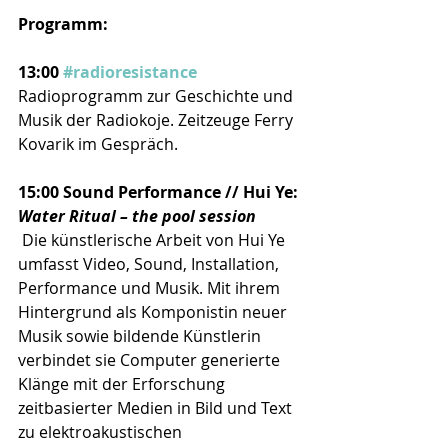
Programm:
13:00 
#radioresistance
Radioprogramm zur Geschichte und 
Musik der Radiokoje. Zeitzeuge Ferry 
Kovarik im Gespräch. 
15:00 Sound Performance // Hui Ye: 
Water Ritual – the pool session
 Die künstlerische Arbeit von Hui Ye 
umfasst Video, Sound, Installation, 
Performance und Musik. Mit ihrem 
Hintergrund als Komponistin neuer 
Musik sowie bildende Künstlerin 
verbindet sie Computer generierte 
Klänge mit der Erforschung 
zeitbasierter Medien in Bild und Text 
zu elektroakustischen 