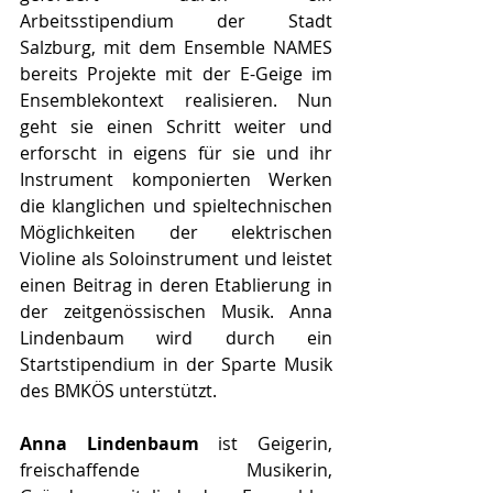
Arbeitsstipendium der Stadt 
Salzburg, mit dem Ensemble NAMES 
bereits Projekte mit der E-Geige im 
Ensemblekontext realisieren. Nun 
geht sie einen Schritt weiter und 
erforscht in eigens für sie und ihr 
Instrument komponierten Werken 
die klanglichen und spieltechnischen 
Möglichkeiten der elektrischen 
Violine als Soloinstrument und leistet 
einen Beitrag in deren Etablierung in 
der zeitgenössischen Musik. Anna 
Lindenbaum wird durch ein 
Startstipendium in der Sparte Musik 
des BMKÖS unterstützt.
Anna Lindenbaum
 ist Geigerin, 
freischaffende Musikerin, 