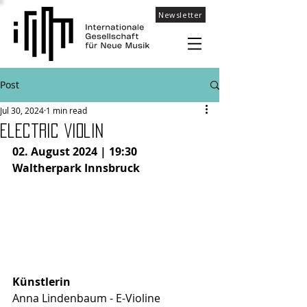
Newsletter
Post
Jul 30, 2024
1 min read
Electric Violin
02. August 2024 | 19:30
Waltherpark Innsbruck
Künstlerin
Anna Lindenbaum - E-Violine