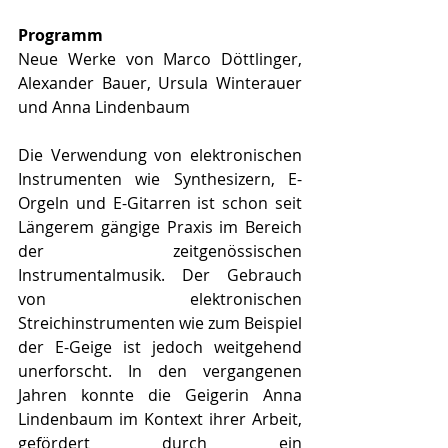
Programm
Neue Werke von Marco Döttlinger, 
Alexander Bauer, Ursula Winterauer 
und Anna Lindenbaum
Die Verwendung von elektronischen 
Instrumenten wie Synthesizern, E-
Orgeln und E-Gitarren ist schon seit 
Längerem gängige Praxis im Bereich 
der zeitgenössischen 
Instrumentalmusik. Der Gebrauch 
von elektronischen 
Streichinstrumenten wie zum Beispiel 
der E-Geige ist jedoch weitgehend 
unerforscht. In den vergangenen 
Jahren konnte die Geigerin Anna 
Lindenbaum im Kontext ihrer Arbeit, 
gefördert durch ein 