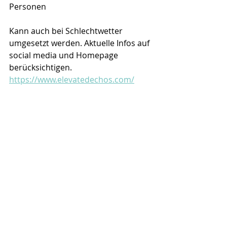
Personen
Kann auch bei Schlechtwetter 
umgesetzt werden. Aktuelle Infos auf 
social media und Homepage 
berücksichtigen.
https://www.elevatedechos.com/