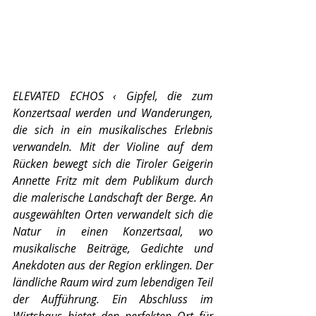
ELEVATED ECHOS ‹ Gipfel, die zum 
Konzertsaal werden und Wanderungen, 
die sich in ein musikalisches Erlebnis 
verwandeln. Mit der Violine auf dem 
Rücken bewegt sich die Tiroler Geigerin 
Annette Fritz mit dem Publikum durch 
die malerische Landschaft der Berge. An 
ausgewählten Orten verwandelt sich die 
Natur in einen Konzertsaal, wo 
musikalische Beiträge, Gedichte und 
Anekdoten aus der Region erklingen. Der 
ländliche Raum wird zum lebendigen Teil 
der Aufführung. Ein Abschluss im 