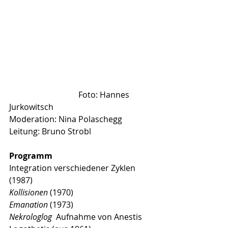
                                  Foto: Hannes 
Jurkowitsch 
Moderation: Nina Polaschegg
Leitung: Bruno Strobl
Programm
Integration verschiedener Zyklen 
(1987)   
Kollisionen
 (1970)
Emanation
 (1973) 
Nekrologlog 
 Aufnahme von Anestis 