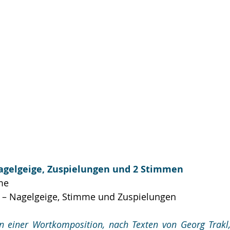
agelgeige, Zuspielungen und 2 Stimmen 
me
 – Nagelgeige, Stimme und Zuspielungen 
n einer Wortkomposition, nach Texten von Georg Trakl, 