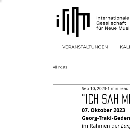
VERANSTALTUNGEN
KAL
All Posts
Sep 10, 2023
1 min read
"ich sah m
07. Oktober 2023 |
Georg-Trakl-Geden
im Rahmen der
Lan