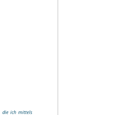
die ich mittels 