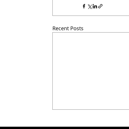
Recent Posts