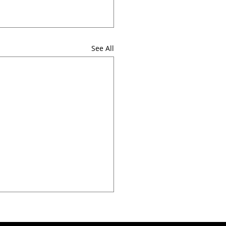
See All