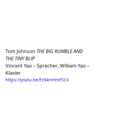
Tom Johnson 
THE BIG RUMBLE AND 
THE TINY BLIP
Vincent Yao – Sprecher, William Yao – 
Klavier
https://youtu.be/Fz94mHmFSCk