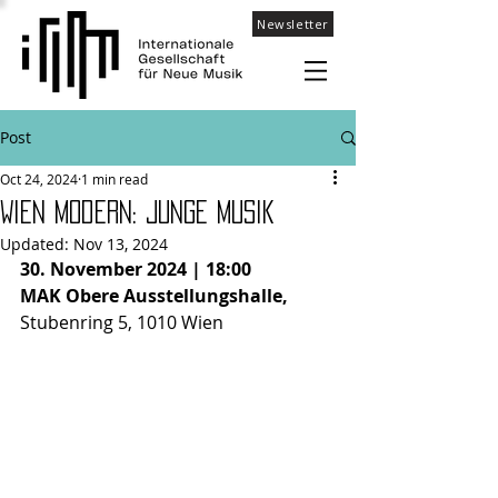
Newsletter
Post
Oct 24, 2024
1 min read
Wien Modern: JUNGE MUSIK
Updated:
Nov 13, 2024
30. November 2024
| 18:00
MAK Obere Ausstellungshalle, 
Stubenring 5, 1010 Wien