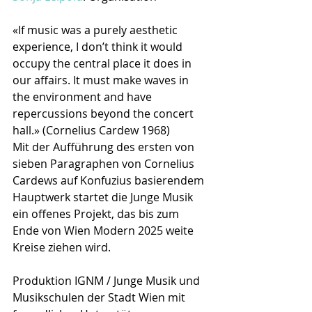
«If music was a purely aesthetic 
experience, I don’t think it would 
occupy the central place it does in 
our affairs. It must make waves in 
the environment and have 
repercussions beyond the concert 
hall.» (Cornelius Cardew 1968)
Mit der Aufführung des ersten von 
sieben Paragraphen von Cornelius 
Cardews auf Konfuzius basierendem 
Hauptwerk startet die Junge Musik 
ein offenes Projekt, das bis zum 
Ende von Wien Modern 2025 weite 
Kreise ziehen wird.
Produktion IGNM / Junge Musik und 
Musikschulen der Stadt Wien mit 