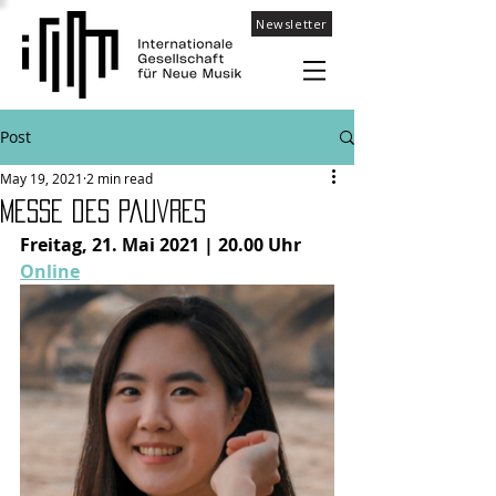
Newsletter
Post
May 19, 2021
2 min read
Messe des Pauvres
Freitag, 21. Mai 2021 | 20.00 Uhr
Online