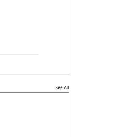
See All