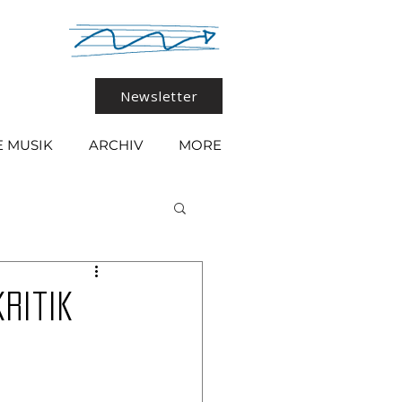
Newsletter
 MUSIK
ARCHIV
MORE
kritik