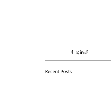
Recent Posts