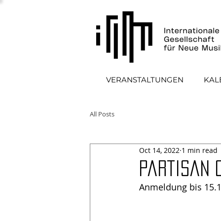
VERANSTALTUNGEN
KAL
All Posts
Oct 14, 2022
1 min read
Partisan C
Anmeldung bis 15.