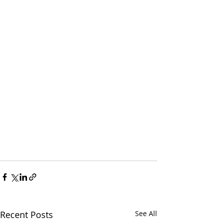
Recent Posts
See All