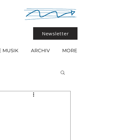
Newsletter
 MUSIK
ARCHIV
MORE