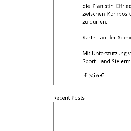
die Pianistin Elfr
zwischen Kompositi
zu dürfen.
Karten an der Abend
Mit Unterstützung v
Sport, Land Steierm
Recent Posts