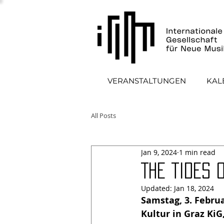
VERANSTALTUNGEN
KAL
All Posts
Jan 9, 2024
1 min read
THE TIDES 
Updated:
Jan 18, 2024
Samstag, 3. Febru
Kultur in Graz KiG,