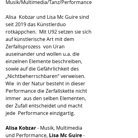
Musik/Multimedia/Tanz/Performance
Alisa  Kobzar und Lisa Mc Guire sind 
seit 2019 das Künstlerduo 
rotkäppchen.  Mit U92 setzen sie sich 
auf künstlerische Art mit dem 
Zerfallsprozess  von Uran 
auseinander und wollen u.a. die 
einzelnen Elemente beschreiben,  
sowie auf die Gefährlichkeit des 
„Nichtbeherrschbaren“ verweisen. 
Wie  in der Natur besteht in dieser 
Performance die Zerfallskette nicht 
immer  aus den selben Elementen, 
der Zufall entscheidet und macht 
jede  Performance einzigartig.
Alisa Kobzar
 - Musik, Multimedia 
und Performance, 
Lisa Mc Guire
 - 