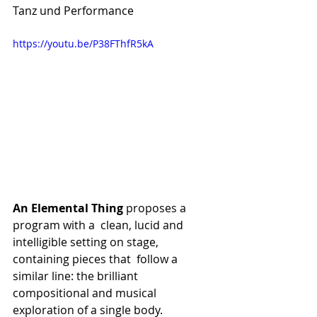
Tanz und Performance
https://youtu.be/P38FThfR5kA
An Elemental Thing
proposes a 
program with a  clean, lucid and 
intelligible setting on stage, 
containing pieces that  follow a 
similar line: the brilliant 
compositional and musical  
exploration of a single body.